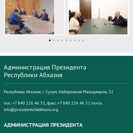
Администрация Президента
Республики Абхазия
Республика Абхазия, г. Сухум, Набережная Махаджиров, 32
тел.: +7 840 226 46 31, факс: +7 840 226 46 31 почта:
info@presidentofabkhazia.org
АДМИНИСТРАЦИЯ ПРЕЗИДЕНТА