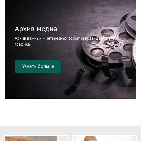
Архив медиа
Архив важных и интересных событий президентского
графика
Узнать больше