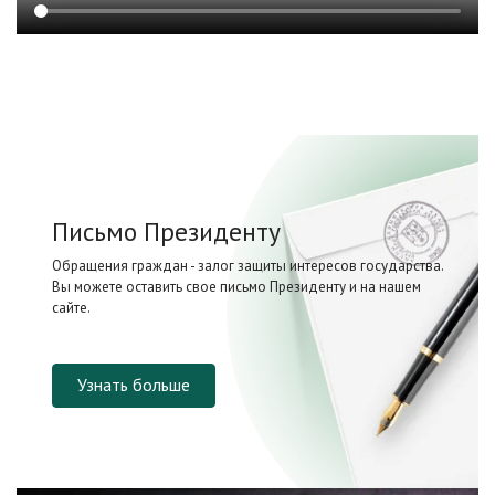
Письмо Президенту
Обращения граждан - залог защиты интересов государства.
Вы можете оставить свое письмо Президенту и на нашем
сайте.
Узнать больше