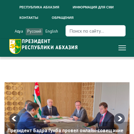
РЕСПУБЛИКА АБХАЗИЯ
ИНФОРМАЦИЯ ДЛЯ СМИ
КОНТАКТЫ
ОБРАЩЕНИЯ
Искать...
Аԥсуа
Русский
English
Президент Бадра Гунба провел онлайн-совещание