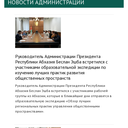
НОВОСТИ АДМИНИСТРАЦИИ
Руководитель Администрации Президента
Республики Абхазия Беслан Эшба встретился с
участниками образовательной экспедиции по
изучению лучших практик развития
общественных пространств
Руководитель Администрации Президента Республики
Абхазия Беслан Эшба встретился с участниками рабочей
группы из Абхазии, которые в ближайшие дни отправятся в
образовательную экспедицию «Обзор лучших
региональных практик управления общественными
пространствами».