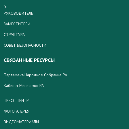
">
РУКОВОДИТЕЛЬ
ЗАМЕСТИТЕЛИ
СТРУКТУРА
СОВЕТ БЕЗОПАСНОСТИ
СВЯЗАННЫЕ РЕСУРСЫ
Парламент-Народное Собрание РА
Кабинет Министров РА
ПРЕСС-ЦЕНТР
ФОТОГАЛЕРЕЯ
ВИДЕОМАТЕРИАЛЫ